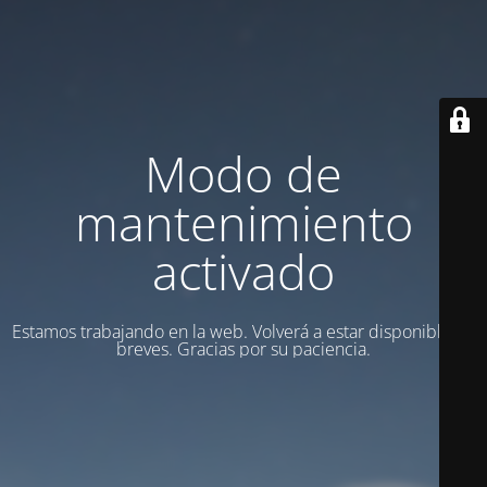
Modo de
mantenimiento
activado
Estamos trabajando en la web. Volverá a estar disponible en
breves. Gracias por su paciencia.