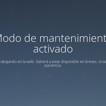
odo de mantenimien
activado
rabajando en la web. Volverá a estar disponible en breves. Grac
paciencia.