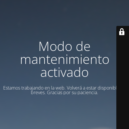
Modo de
mantenimiento
activado
Estamos trabajando en la web. Volverá a estar disponible en
breves. Gracias por su paciencia.