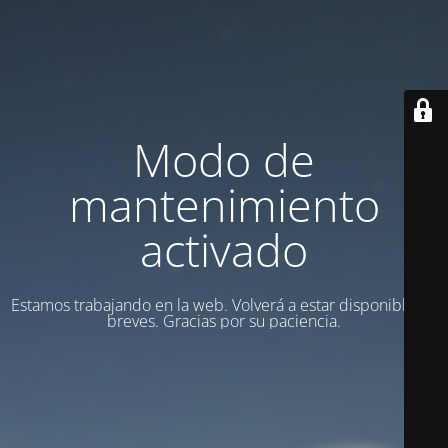
Modo de
mantenimiento
activado
Estamos trabajando en la web. Volverá a estar disponible en
breves. Gracias por su paciencia.