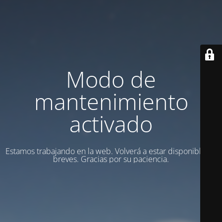
Modo de
mantenimiento
activado
Estamos trabajando en la web. Volverá a estar disponible en
breves. Gracias por su paciencia.