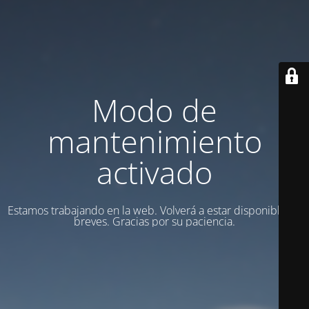
Modo de
mantenimiento
activado
Estamos trabajando en la web. Volverá a estar disponible en
breves. Gracias por su paciencia.