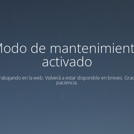
odo de mantenimien
activado
rabajando en la web. Volverá a estar disponible en breves. Grac
paciencia.