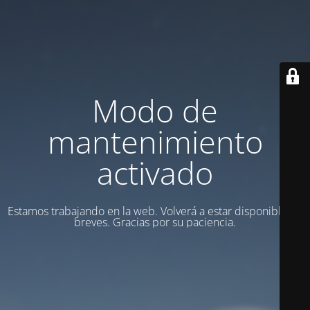
Modo de
mantenimiento
activado
Estamos trabajando en la web. Volverá a estar disponible en
breves. Gracias por su paciencia.