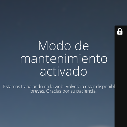
Modo de
mantenimiento
activado
Estamos trabajando en la web. Volverá a estar disponible en
breves. Gracias por su paciencia.