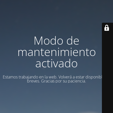
Modo de
mantenimiento
activado
Estamos trabajando en la web. Volverá a estar disponible en
breves. Gracias por su paciencia.