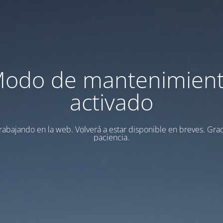
odo de mantenimien
activado
rabajando en la web. Volverá a estar disponible en breves. Grac
paciencia.