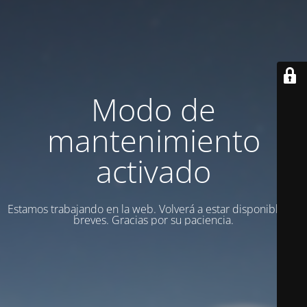
Modo de
mantenimiento
activado
Estamos trabajando en la web. Volverá a estar disponible en
breves. Gracias por su paciencia.