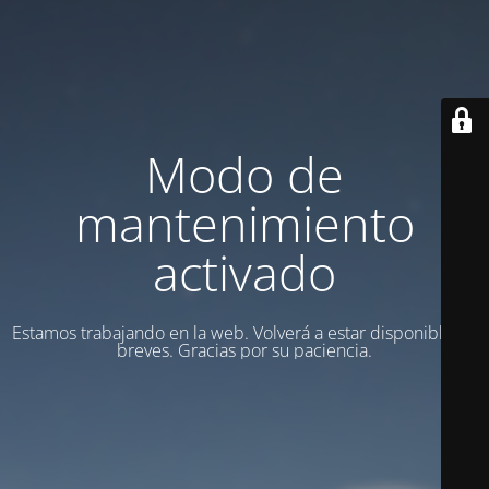
Modo de
mantenimiento
activado
Estamos trabajando en la web. Volverá a estar disponible en
breves. Gracias por su paciencia.