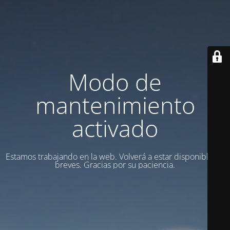
Modo de
mantenimiento
activado
Estamos trabajando en la web. Volverá a estar disponible en
breves. Gracias por su paciencia.