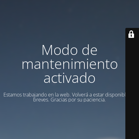
Modo de
mantenimiento
activado
Estamos trabajando en la web. Volverá a estar disponible en
breves. Gracias por su paciencia.