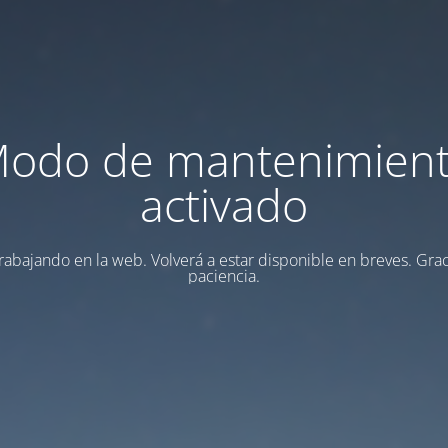
odo de mantenimien
activado
rabajando en la web. Volverá a estar disponible en breves. Grac
paciencia.