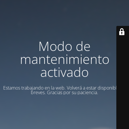
Modo de
mantenimiento
activado
Estamos trabajando en la web. Volverá a estar disponible en
breves. Gracias por su paciencia.