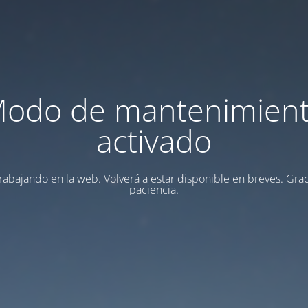
odo de mantenimien
activado
rabajando en la web. Volverá a estar disponible en breves. Grac
paciencia.