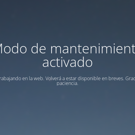
odo de mantenimien
activado
rabajando en la web. Volverá a estar disponible en breves. Grac
paciencia.