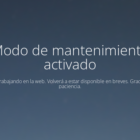
odo de mantenimien
activado
rabajando en la web. Volverá a estar disponible en breves. Grac
paciencia.