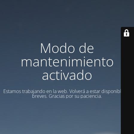
Modo de
mantenimiento
activado
Estamos trabajando en la web. Volverá a estar disponible en
breves. Gracias por su paciencia.