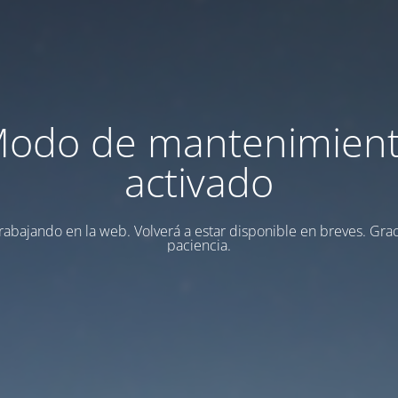
odo de mantenimien
activado
rabajando en la web. Volverá a estar disponible en breves. Grac
paciencia.