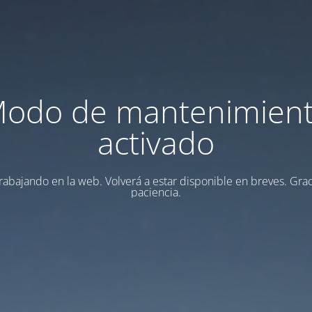
odo de mantenimien
activado
rabajando en la web. Volverá a estar disponible en breves. Grac
paciencia.