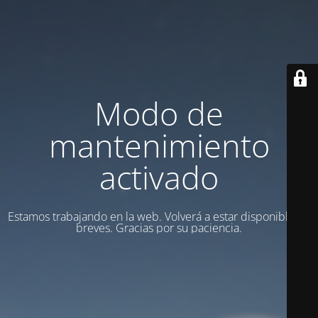
Modo de
mantenimiento
activado
Estamos trabajando en la web. Volverá a estar disponible en
breves. Gracias por su paciencia.