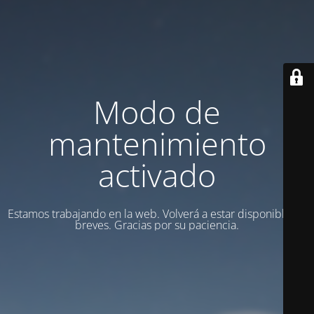
Modo de
mantenimiento
activado
Estamos trabajando en la web. Volverá a estar disponible en
breves. Gracias por su paciencia.