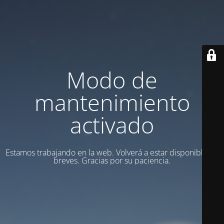
Modo de
mantenimiento
activado
Estamos trabajando en la web. Volverá a estar disponible en
breves. Gracias por su paciencia.