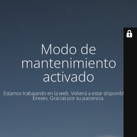
Modo de
mantenimiento
activado
Estamos trabajando en la web. Volverá a estar disponible en
breves. Gracias por su paciencia.