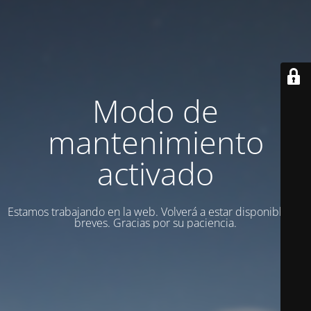
Modo de
mantenimiento
activado
Estamos trabajando en la web. Volverá a estar disponible en
breves. Gracias por su paciencia.