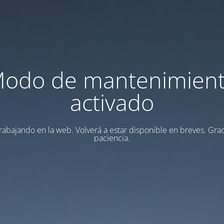
odo de mantenimien
activado
rabajando en la web. Volverá a estar disponible en breves. Grac
paciencia.